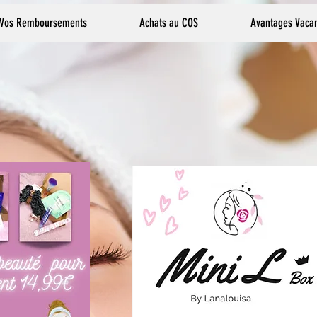
Vos Remboursements
Achats au COS
Avantages Vaca