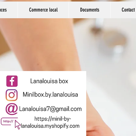
nces
Commerce local
Documents
Contact