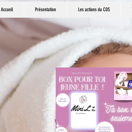
Accueil
Présentation
Les actions du COS