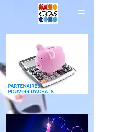
PARTENAIRES
POUVOIR D'ACHATS