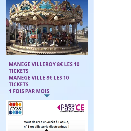
MANEGE VILLEROY 8€ LES 10
TICKETS
MANEGE VILLE 8€ LES 10
TICKETS
1 FOIS PAR MOIS