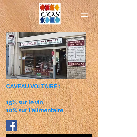
CAVEAU VOLTAIRE :
15% sur le vin
10% sur l'alimentaire