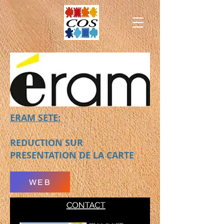
ERAM SETE:
REDUCTION SUR
PRESENTATION DE LA CARTE
WEB