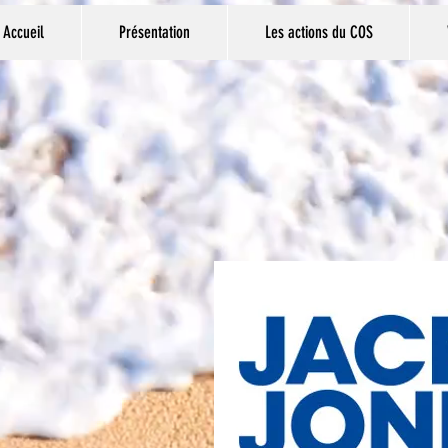
Accueil
Présentation
Les actions du COS