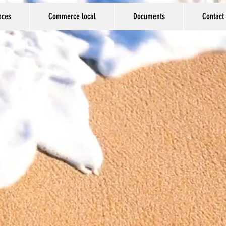
nces
Commerce local
Documents
Contact