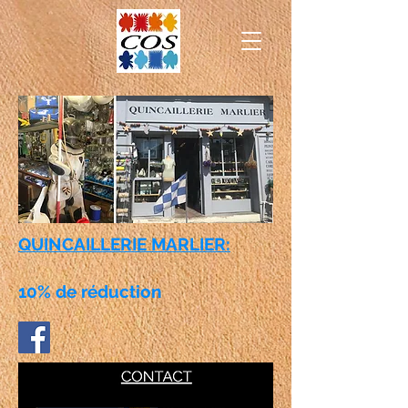
QUINCAILLERIE MARLIER:
10% de réduction