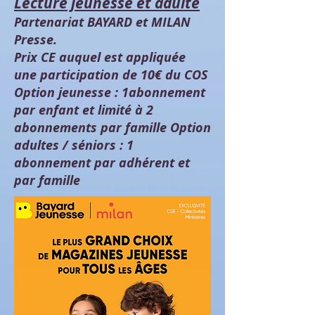
Lecture jeunesse et adulte
Partenariat BAYARD et MILAN
Presse.
Prix CE auquel est appliquée
une participation de 10€ du COS
Option jeunesse : 1abonnement
par enfant et limité à 2
abonnements par famille Option
adultes / séniors : 1
abonnement par adhérent et
par famille