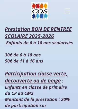
Prestation BON DE RENTREE
SCOLAIRE
2025-2026
Enfants de 6 à 16 ans scolarisés
30€ de 6 à 10 ans
50€ de 11 à 16 ans
Participation classe verte,
découverte ou de neige
:
Enfants en classe de primaire
du CP au CM2
Montant de la prestation : 20%
de participation sur